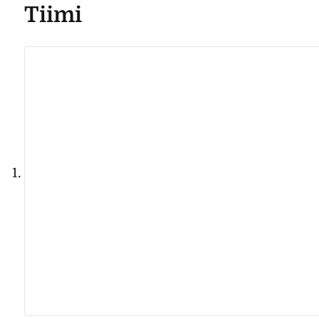
Tiimi