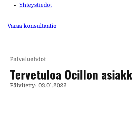
Yhteystiedot
Varaa konsultaatio
Palveluehdot
Tervetuloa Ocillon asiak
Päivitetty: 03.01.2026